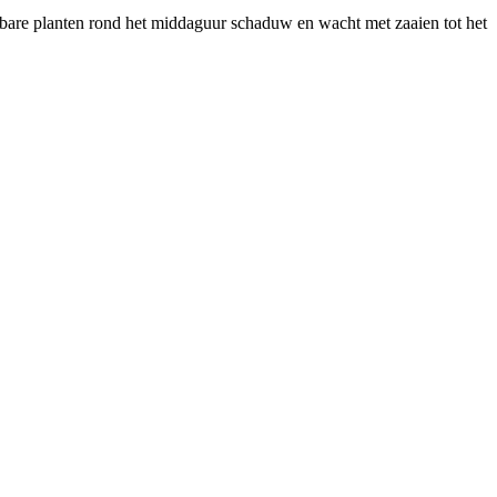
tsbare planten rond het middaguur schaduw en wacht met zaaien tot het