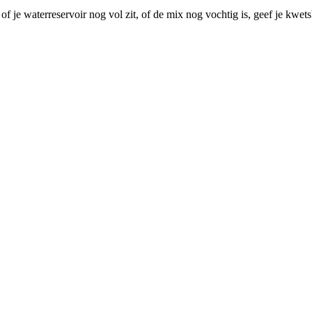
f je waterreservoir nog vol zit, of de mix nog vochtig is, geef je kwe