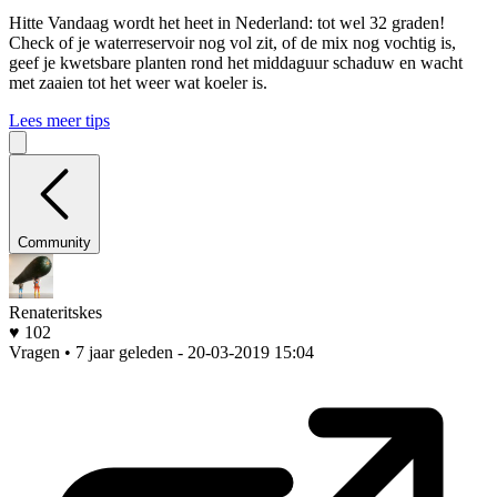
Hitte
Vandaag wordt het heet in Nederland: tot wel 32 graden!
Check of je waterreservoir nog vol zit, of de mix nog vochtig is,
geef je kwetsbare planten rond het middaguur schaduw en wacht
met zaaien tot het weer wat koeler is.
Lees meer tips
Community
Renateritskes
♥ 102
Vragen • 7 jaar geleden
- 20-03-2019 15:04