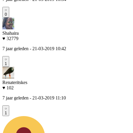
0
Shahaira
♥ 32779
7 jaar geleden
- 21-03-2019 10:42
1
Renateritskes
♥ 102
7 jaar geleden
- 21-03-2019 11:10
1