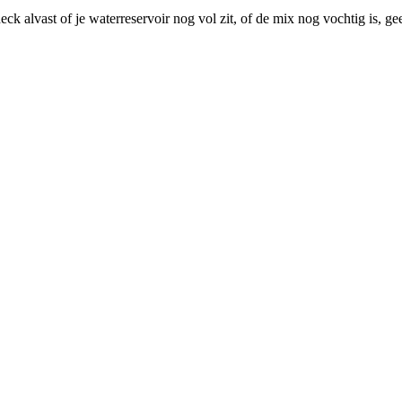
ck alvast of je waterreservoir nog vol zit, of de mix nog vochtig is, 