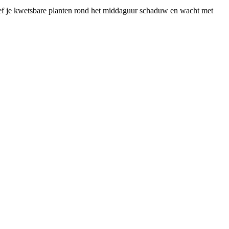
geef je kwetsbare planten rond het middaguur schaduw en wacht met