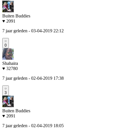
Buiten Buddies
♥ 2091
7 jaar geleden
- 03-04-2019 22:12
0
Shahaira
♥ 32780
7 jaar geleden
- 02-04-2019 17:38
3
Buiten Buddies
♥ 2091
7 jaar geleden
- 02-04-2019 18:05