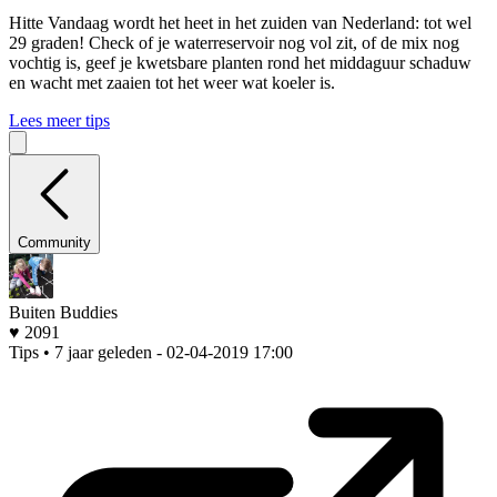
Hitte
Vandaag wordt het heet in het zuiden van Nederland: tot wel
29 graden! Check of je waterreservoir nog vol zit, of de mix nog
vochtig is, geef je kwetsbare planten rond het middaguur schaduw
en wacht met zaaien tot het weer wat koeler is.
Lees meer tips
Community
Buiten Buddies
♥ 2091
Tips • 7 jaar geleden
- 02-04-2019 17:00