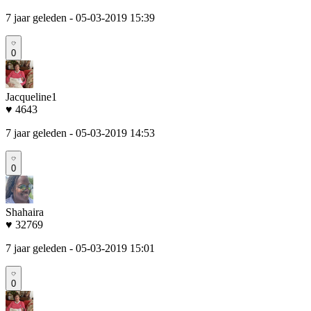
7 jaar geleden
- 05-03-2019 15:39
0
Jacqueline1
♥ 4643
7 jaar geleden
- 05-03-2019 14:53
0
Shahaira
♥ 32769
7 jaar geleden
- 05-03-2019 15:01
0