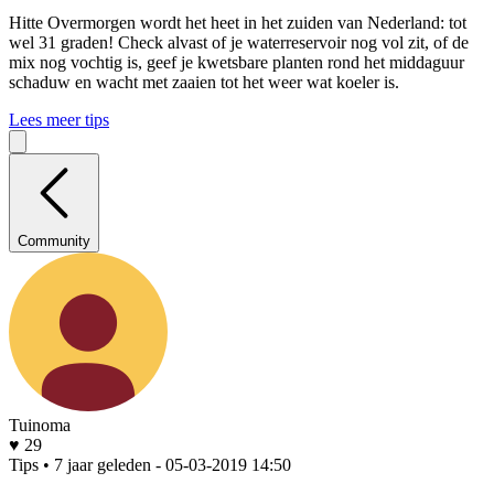
Hitte
Overmorgen wordt het heet in het zuiden van Nederland: tot
wel 31 graden! Check alvast of je waterreservoir nog vol zit, of de
mix nog vochtig is, geef je kwetsbare planten rond het middaguur
schaduw en wacht met zaaien tot het weer wat koeler is.
Lees meer tips
Community
Tuinoma
♥ 29
Tips • 7 jaar geleden
- 05-03-2019 14:50