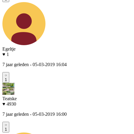
Egeltje
♥ 1
7 jaar geleden
- 05-03-2019 16:04
1
Teatske
♥ 4930
7 jaar geleden
- 05-03-2019 16:00
1