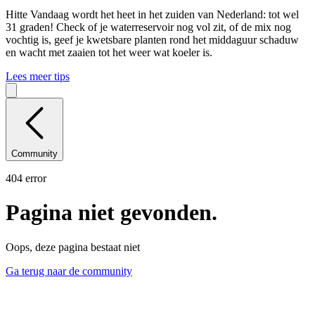
Hitte
Vandaag wordt het heet in het zuiden van Nederland: tot wel
31 graden! Check of je waterreservoir nog vol zit, of de mix nog
vochtig is, geef je kwetsbare planten rond het middaguur schaduw
en wacht met zaaien tot het weer wat koeler is.
Lees meer tips
Community
404 error
Pagina niet gevonden.
Oops, deze pagina bestaat niet
Ga terug naar de community