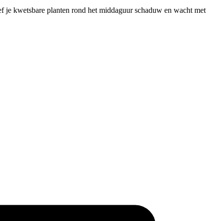
geef je kwetsbare planten rond het middaguur schaduw en wacht met