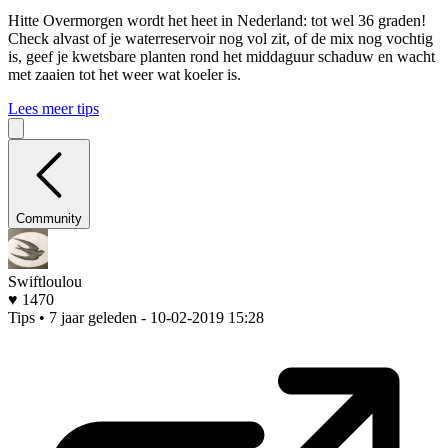
Hitte
Overmorgen wordt het heet in Nederland: tot wel 36 graden!
Check alvast of je waterreservoir nog vol zit, of de mix nog vochtig
is, geef je kwetsbare planten rond het middaguur schaduw en wacht
met zaaien tot het weer wat koeler is.
Lees meer tips
Community
Swiftloulou
♥ 1470
Tips • 7 jaar geleden
- 10-02-2019 15:28