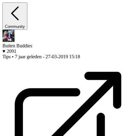
Community
Buiten Buddies
♥ 2091
Tips • 7 jaar geleden
- 27-03-2019 15:18