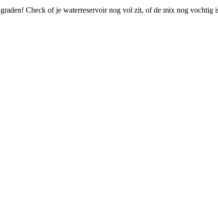
 graden! Check of je waterreservoir nog vol zit, of de mix nog vochtig