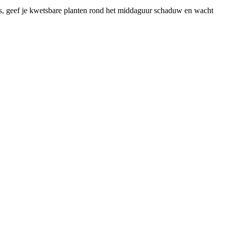
 is, geef je kwetsbare planten rond het middaguur schaduw en wacht