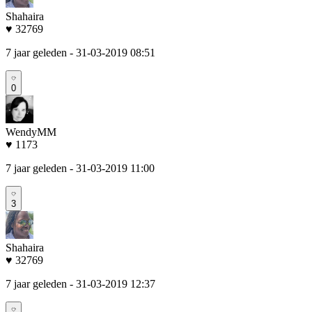
Shahaira
♥ 32769
7 jaar geleden
- 31-03-2019 08:51
0
WendyMM
♥ 1173
7 jaar geleden
- 31-03-2019 11:00
3
Shahaira
♥ 32769
7 jaar geleden
- 31-03-2019 12:37