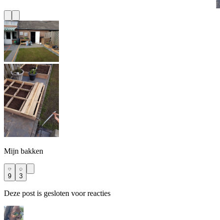
Mijn bakken
9
3
Deze post is gesloten voor reacties