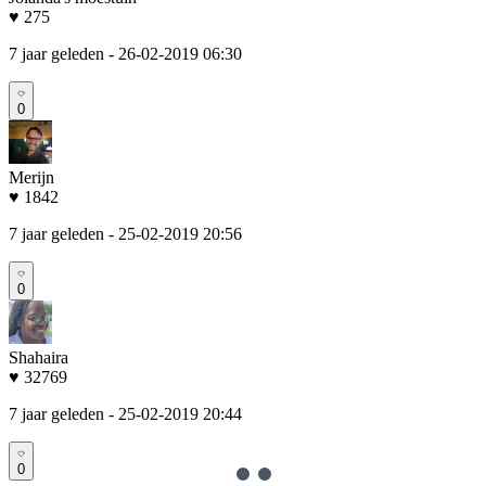
♥ 275
7 jaar geleden
- 26-02-2019 06:30
0
Merijn
♥ 1842
7 jaar geleden
- 25-02-2019 20:56
0
Shahaira
♥ 32769
7 jaar geleden
- 25-02-2019 20:44
0