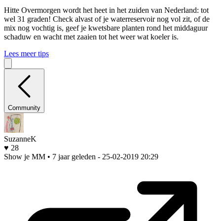
Hitte
Overmorgen wordt het heet in het zuiden van Nederland: tot
wel 31 graden! Check alvast of je waterreservoir nog vol zit, of de
mix nog vochtig is, geef je kwetsbare planten rond het middaguur
schaduw en wacht met zaaien tot het weer wat koeler is.
Lees meer tips
Community
SuzanneK
♥ 28
Show je MM • 7 jaar geleden
- 25-02-2019 20:29