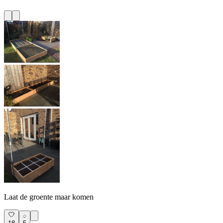
Laat de groente maar komen