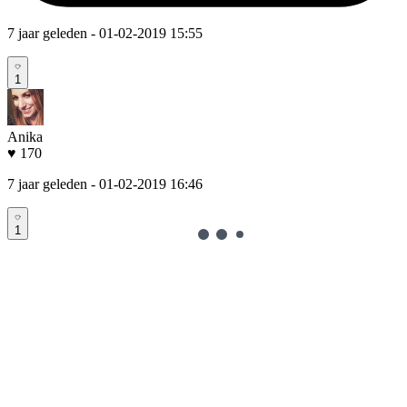
7 jaar geleden
- 01-02-2019 15:55
1
Anika
♥ 170
7 jaar geleden
- 01-02-2019 16:46
1