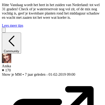
Hitte
Vandaag wordt het heet in het zuiden van Nederland: tot wel
31 graden! Check of je waterreservoir nog vol zit, of de mix nog
vochtig is, geef je kwetsbare planten rond het middaguur schaduw
en wacht met zaaien tot het weer wat koeler is.
Lees meer tips
Community
Anika
♥ 170
Show je MM • 7 jaar geleden
- 01-02-2019 09:00