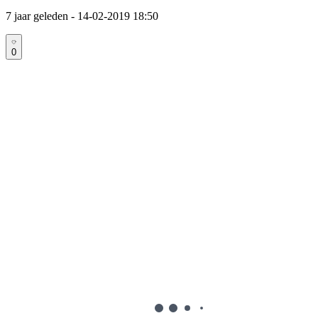
7 jaar geleden
- 14-02-2019 18:50
0