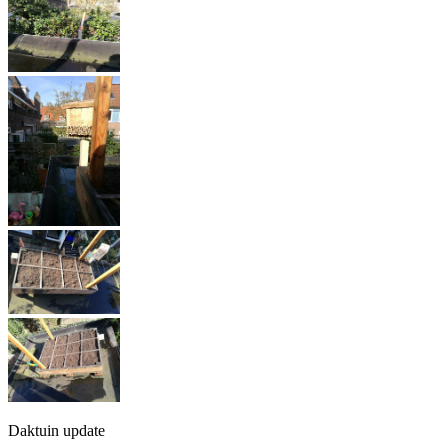
Daktuin update