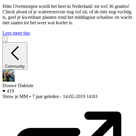
Hitte
Overmorgen wordt het heet in Nederland: tot wel 36 graden!
Check alvast of je waterreservoir nog vol zit, of de mix nog vochtig
is, geef je kwetsbare planten rond het middaguur schaduw en wacht
met zaaien tot het weer wat koeler is.
Lees meer tips
Community
Douwe Daktuin
♥ 419
Show je MM • 7 jaar geleden
- 14-02-2019 14:03