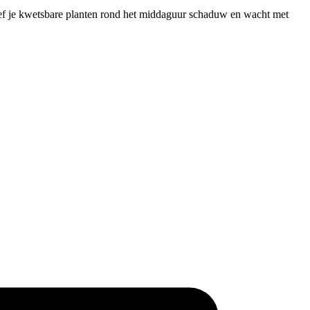
geef je kwetsbare planten rond het middaguur schaduw en wacht met