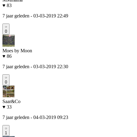
♥ 83
7 jaar geleden
- 03-03-2019 22:49
0
Moes by Moon
♥ 86
7 jaar geleden
- 03-03-2019 22:30
0
Saar&Co
♥ 33
7 jaar geleden
- 04-03-2019 09:23
1