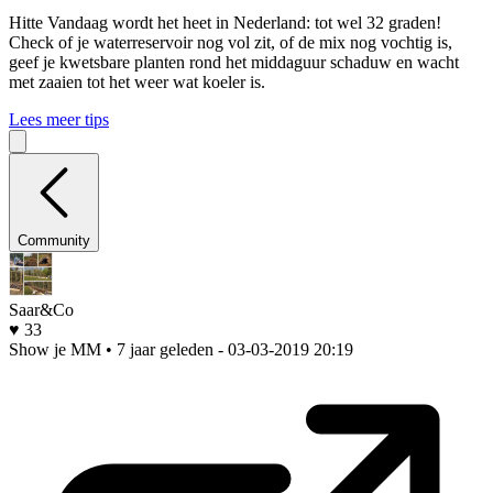
Hitte
Vandaag wordt het heet in Nederland: tot wel 32 graden!
Check of je waterreservoir nog vol zit, of de mix nog vochtig is,
geef je kwetsbare planten rond het middaguur schaduw en wacht
met zaaien tot het weer wat koeler is.
Lees meer tips
Community
Saar&Co
♥ 33
Show je MM • 7 jaar geleden
- 03-03-2019 20:19