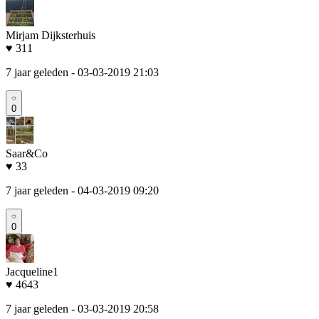
Mirjam Dijksterhuis
♥ 311
7 jaar geleden
- 03-03-2019 21:03
0
Saar&Co
♥ 33
7 jaar geleden
- 04-03-2019 09:20
0
Jacqueline1
♥ 4643
7 jaar geleden
- 03-03-2019 20:58