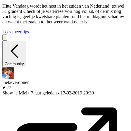
Hitte
Vandaag wordt het heet in het zuiden van Nederland: tot wel
31 graden! Check of je waterreservoir nog vol zit, of de mix nog
vochtig is, geef je kwetsbare planten rond het middaguur schaduw
en wacht met zaaien tot het weer wat koeler is.
Lees meer tips
Community
inekeverdoner
♥ 27
Show je MM • 7 jaar geleden
- 17-02-2019 20:39