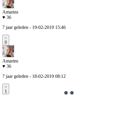
Amarins
♥ 36
7 jaar geleden
- 19-02-2019 15:46
0
Amarins
♥ 36
7 jaar geleden
- 18-02-2019 08:12
1