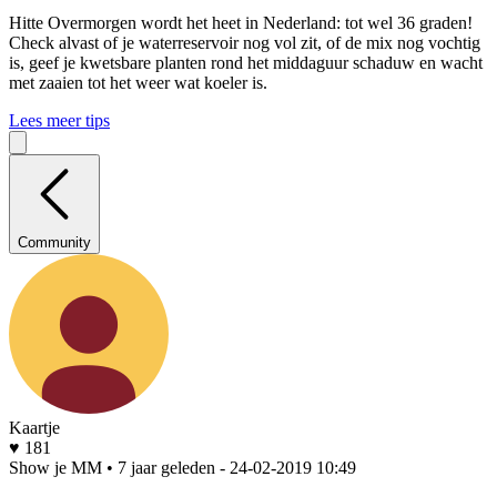
Hitte
Overmorgen wordt het heet in Nederland: tot wel 36 graden!
Check alvast of je waterreservoir nog vol zit, of de mix nog vochtig
is, geef je kwetsbare planten rond het middaguur schaduw en wacht
met zaaien tot het weer wat koeler is.
Lees meer tips
Community
Kaartje
♥ 181
Show je MM • 7 jaar geleden
- 24-02-2019 10:49