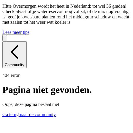
Hitte
Overmorgen wordt het heet in Nederland: tot wel 36 graden!
Check alvast of je waterreservoir nog vol zit, of de mix nog vochtig
is, geef je kwetsbare planten rond het middaguur schaduw en wacht
met zaaien tot het weer wat koeler is.
Lees meer tips
Community
404 error
Pagina niet gevonden.
Oops, deze pagina bestaat niet
Ga terug naar de community