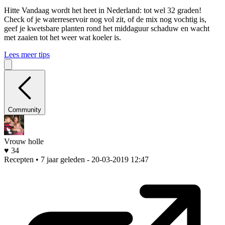
Hitte
Vandaag wordt het heet in Nederland: tot wel 32 graden!
Check of je waterreservoir nog vol zit, of de mix nog vochtig is,
geef je kwetsbare planten rond het middaguur schaduw en wacht
met zaaien tot het weer wat koeler is.
Lees meer tips
Community
Vrouw holle
♥ 34
Recepten • 7 jaar geleden
- 20-03-2019 12:47