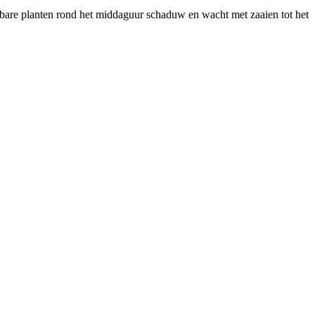
tsbare planten rond het middaguur schaduw en wacht met zaaien tot het