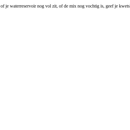
f je waterreservoir nog vol zit, of de mix nog vochtig is, geef je kwe