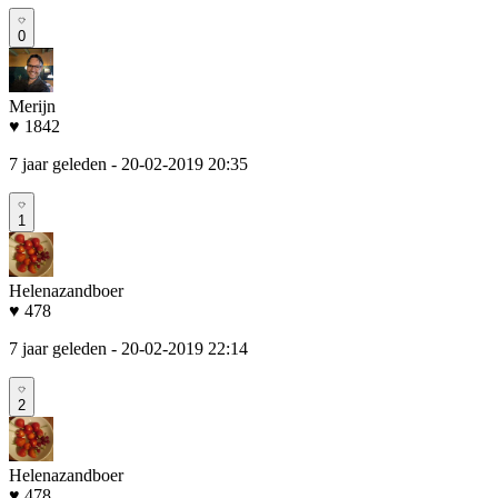
0
Merijn
♥ 1842
7 jaar geleden
- 20-02-2019 20:35
1
Helenazandboer
♥ 478
7 jaar geleden
- 20-02-2019 22:14
2
Helenazandboer
♥ 478