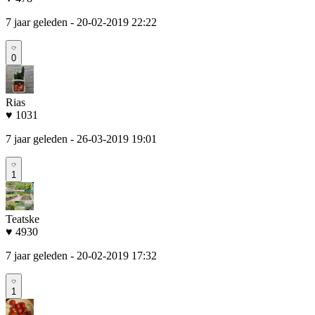
7 jaar geleden
- 20-02-2019 22:22
0
Rias
♥ 1031
7 jaar geleden
- 26-03-2019 19:01
1
Teatske
♥ 4930
7 jaar geleden
- 20-02-2019 17:32
1