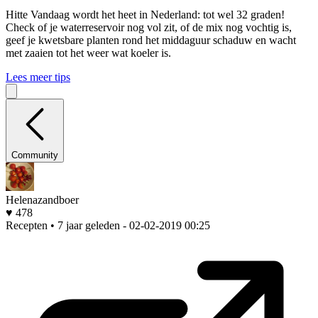
Hitte
Vandaag wordt het heet in Nederland: tot wel 32 graden!
Check of je waterreservoir nog vol zit, of de mix nog vochtig is,
geef je kwetsbare planten rond het middaguur schaduw en wacht
met zaaien tot het weer wat koeler is.
Lees meer tips
Community
Helenazandboer
♥ 478
Recepten • 7 jaar geleden
- 02-02-2019 00:25