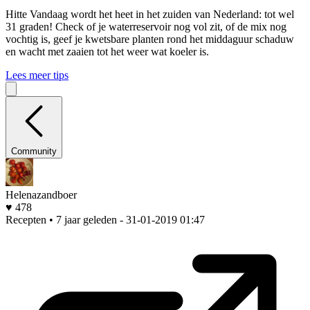
Hitte
Vandaag wordt het heet in het zuiden van Nederland: tot wel
31 graden! Check of je waterreservoir nog vol zit, of de mix nog
vochtig is, geef je kwetsbare planten rond het middaguur schaduw
en wacht met zaaien tot het weer wat koeler is.
Lees meer tips
Community
Helenazandboer
♥ 478
Recepten • 7 jaar geleden
- 31-01-2019 01:47