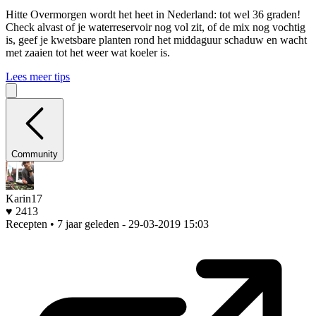
Hitte
Overmorgen wordt het heet in Nederland: tot wel 36 graden!
Check alvast of je waterreservoir nog vol zit, of de mix nog vochtig
is, geef je kwetsbare planten rond het middaguur schaduw en wacht
met zaaien tot het weer wat koeler is.
Lees meer tips
Community
Karin17
♥ 2413
Recepten • 7 jaar geleden
- 29-03-2019 15:03