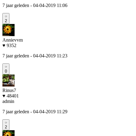
7 jaar geleden
- 04-04-2019 11:06
2
Annievvm
♥ 9352
7 jaar geleden
- 04-04-2019 11:23
0
Rinus7
♥ 48401
admin
7 jaar geleden
- 04-04-2019 11:29
2