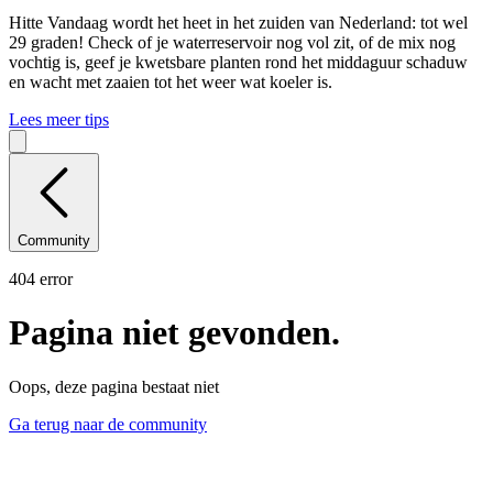
Hitte
Vandaag wordt het heet in het zuiden van Nederland: tot wel
29 graden! Check of je waterreservoir nog vol zit, of de mix nog
vochtig is, geef je kwetsbare planten rond het middaguur schaduw
en wacht met zaaien tot het weer wat koeler is.
Lees meer tips
Community
404 error
Pagina niet gevonden.
Oops, deze pagina bestaat niet
Ga terug naar de community