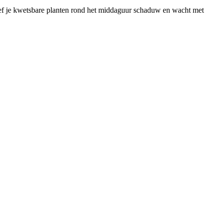
geef je kwetsbare planten rond het middaguur schaduw en wacht met