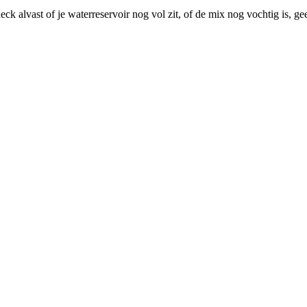
ck alvast of je waterreservoir nog vol zit, of de mix nog vochtig is, 