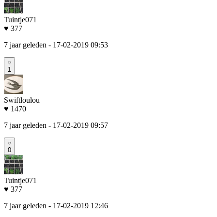
Tuintje071
♥ 377
7 jaar geleden
- 17-02-2019 09:53
1
Swiftloulou
♥ 1470
7 jaar geleden
- 17-02-2019 09:57
0
Tuintje071
♥ 377
7 jaar geleden
- 17-02-2019 12:46