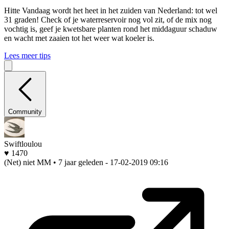
Hitte
Vandaag wordt het heet in het zuiden van Nederland: tot wel
31 graden! Check of je waterreservoir nog vol zit, of de mix nog
vochtig is, geef je kwetsbare planten rond het middaguur schaduw
en wacht met zaaien tot het weer wat koeler is.
Lees meer tips
Community
Swiftloulou
♥ 1470
(Net) niet MM • 7 jaar geleden
- 17-02-2019 09:16