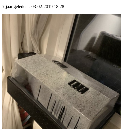
7 jaar geleden
- 03-02-2019 18:28