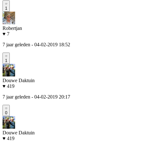
1
Robertjan
♥ 7
7 jaar geleden
- 04-02-2019 18:52
1
Douwe Daktuin
♥ 419
7 jaar geleden
- 04-02-2019 20:17
0
Douwe Daktuin
♥ 419