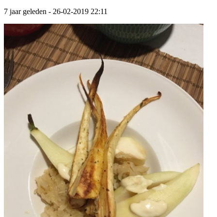
7 jaar geleden
- 26-02-2019 22:11