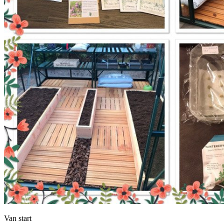
Van start