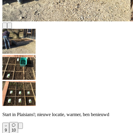
Start in Plaisians!; nieuwe locatie, warmer, ben benieuwd
9
10