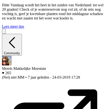
Hitte
Vandaag wordt het heet in het zuiden van Nederland: tot wel
29 graden! Check of je waterreservoir nog vol zit, of de mix nog
vochtig is, geef je kwetsbare planten rond het middaguur schaduw
en wacht met zaaien tot het weer wat koeler is.
Lees meer tips
Community
Merels Makkelijke Moestuin
♥ 265
(Net) niet MM • 7 jaar geleden
- 24-03-2019 17:28