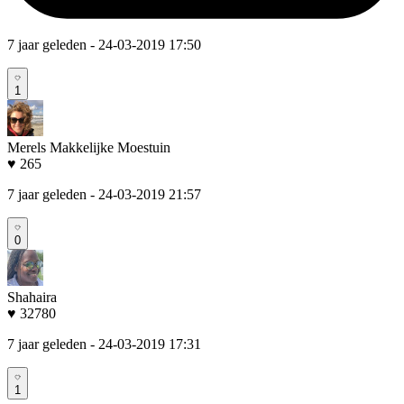
7 jaar geleden
- 24-03-2019 17:50
1
Merels Makkelijke Moestuin
♥ 265
7 jaar geleden
- 24-03-2019 21:57
0
Shahaira
♥ 32780
7 jaar geleden
- 24-03-2019 17:31
1