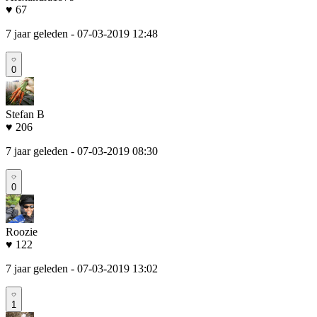
♥ 67
7 jaar geleden
- 07-03-2019 12:48
0
Stefan B
♥ 206
7 jaar geleden
- 07-03-2019 08:30
0
Roozie
♥ 122
7 jaar geleden
- 07-03-2019 13:02
1