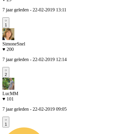
7 jaar geleden
- 22-02-2019 13:11
1
SimoneSnel
♥ 200
7 jaar geleden
- 22-02-2019 12:14
2
LucMM
♥ 101
7 jaar geleden
- 22-02-2019 09:05
1