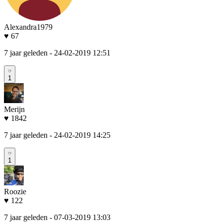
Alexandra1979
♥ 67
7 jaar geleden
- 24-02-2019 12:51
1
Merijn
♥ 1842
7 jaar geleden
- 24-02-2019 14:25
1
Roozie
♥ 122
7 jaar geleden
- 07-03-2019 13:03