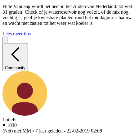
Hitte
Vandaag wordt het heet in het zuiden van Nederland: tot wel
31 graden! Check of je waterreservoir nog vol zit, of de mix nog
vochtig is, geef je kwetsbare planten rond het middaguur schaduw
en wacht met zaaien tot het weer wat koeler is.
Lees meer tips
Community
LotjeE
♥ 1030
(Net) niet MM • 7 jaar geleden
- 22-02-2019 02:08