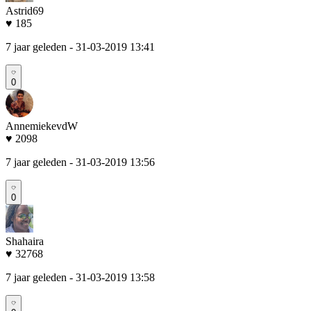
Astrid69
♥ 185
7 jaar geleden
- 31-03-2019 13:41
0
AnnemiekevdW
♥ 2098
7 jaar geleden
- 31-03-2019 13:56
0
Shahaira
♥ 32768
7 jaar geleden
- 31-03-2019 13:58