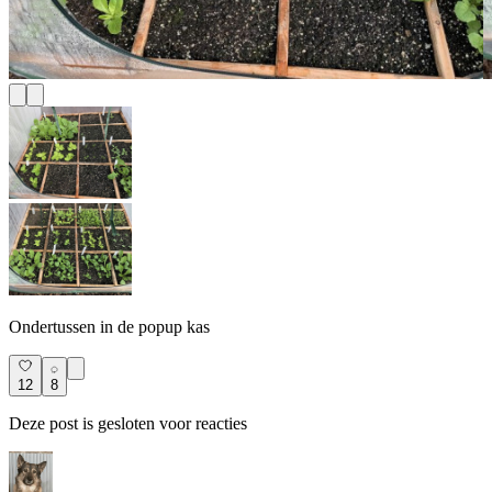
Ondertussen in de popup kas
12
8
Deze post is gesloten voor reacties