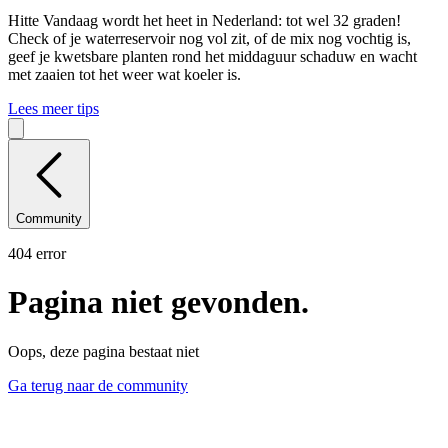
Hitte
Vandaag wordt het heet in Nederland: tot wel 32 graden!
Check of je waterreservoir nog vol zit, of de mix nog vochtig is,
geef je kwetsbare planten rond het middaguur schaduw en wacht
met zaaien tot het weer wat koeler is.
Lees meer tips
Community
404 error
Pagina niet gevonden.
Oops, deze pagina bestaat niet
Ga terug naar de community