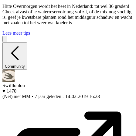
Hitte
Overmorgen wordt het heet in Nederland: tot wel 36 graden!
Check alvast of je waterreservoir nog vol zit, of de mix nog vochtig
is, geef je kwetsbare planten rond het middaguur schaduw en wacht
met zaaien tot het weer wat koeler is.
Lees meer tips
Community
Swiftloulou
♥ 1470
(Net) niet MM • 7 jaar geleden
- 14-02-2019 16:28