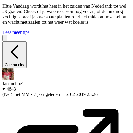
Hitte
Vandaag wordt het heet in het zuiden van Nederland: tot wel
29 graden! Check of je waterreservoir nog vol zit, of de mix nog
vochtig is, geef je kwetsbare planten rond het middaguur schaduw
en wacht met zaaien tot het weer wat koeler is.
Lees meer tips
Community
Jacqueline1
♥ 4643
(Net) niet MM • 7 jaar geleden
- 12-02-2019 23:26