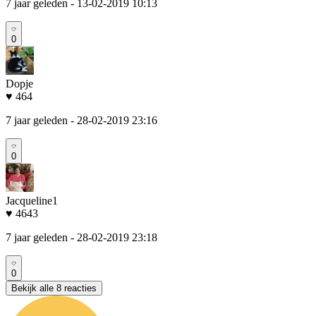
7 jaar geleden
- 13-02-2019 10:13
0
Dopje
♥ 464
7 jaar geleden
- 28-02-2019 23:16
0
Jacqueline1
♥ 4643
7 jaar geleden
- 28-02-2019 23:18
0
Bekijk alle 8 reacties