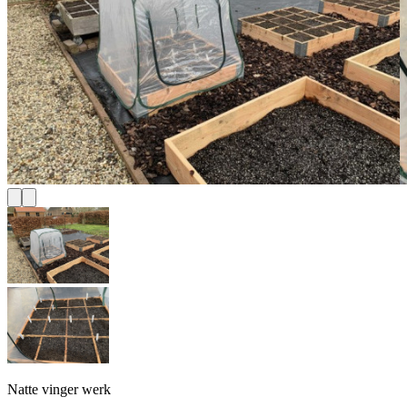
Natte vinger werk