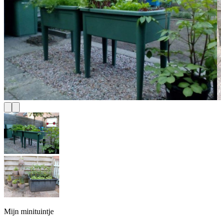
Mijn minituintje