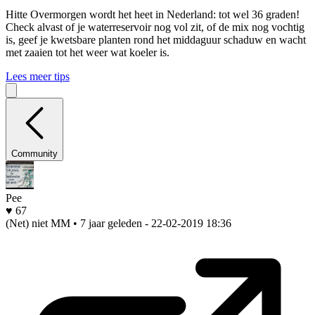
Hitte
Overmorgen wordt het heet in Nederland: tot wel 36 graden!
Check alvast of je waterreservoir nog vol zit, of de mix nog vochtig
is, geef je kwetsbare planten rond het middaguur schaduw en wacht
met zaaien tot het weer wat koeler is.
Lees meer tips
Community
Pee
♥ 67
(Net) niet MM • 7 jaar geleden
- 22-02-2019 18:36