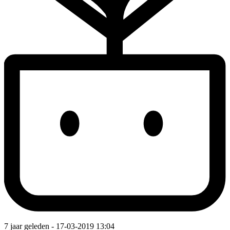
7 jaar geleden
- 17-03-2019 13:04