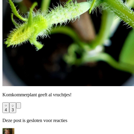
Komkommerplant geeft al vruchtjes!
4
3
Deze post is gesloten voor reacties