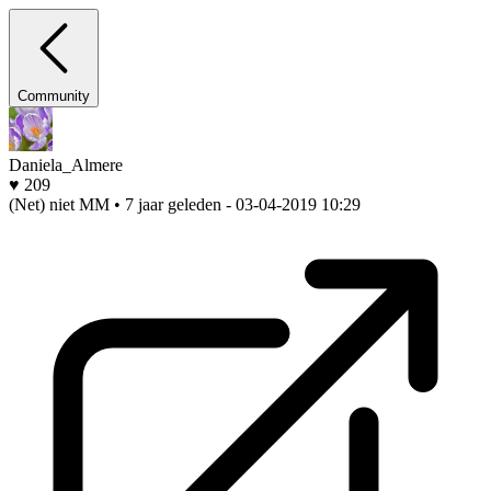
Community
Daniela_Almere
♥ 209
(Net) niet MM • 7 jaar geleden
- 03-04-2019 10:29