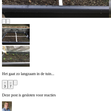
Het gaat zo langzaam in de tuin...
3
7
Deze post is gesloten voor reacties