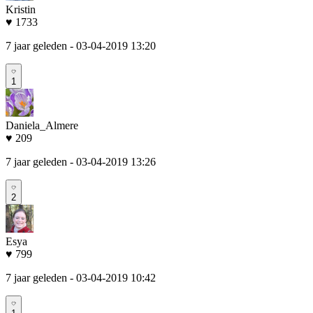
Kristin
♥ 1733
7 jaar geleden
- 03-04-2019 13:20
1
Daniela_Almere
♥ 209
7 jaar geleden
- 03-04-2019 13:26
2
Esya
♥ 799
7 jaar geleden
- 03-04-2019 10:42