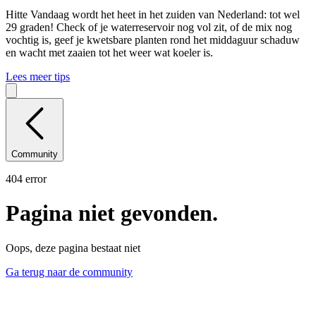
Hitte
Vandaag wordt het heet in het zuiden van Nederland: tot wel
29 graden! Check of je waterreservoir nog vol zit, of de mix nog
vochtig is, geef je kwetsbare planten rond het middaguur schaduw
en wacht met zaaien tot het weer wat koeler is.
Lees meer tips
Community
404 error
Pagina niet gevonden.
Oops, deze pagina bestaat niet
Ga terug naar de community