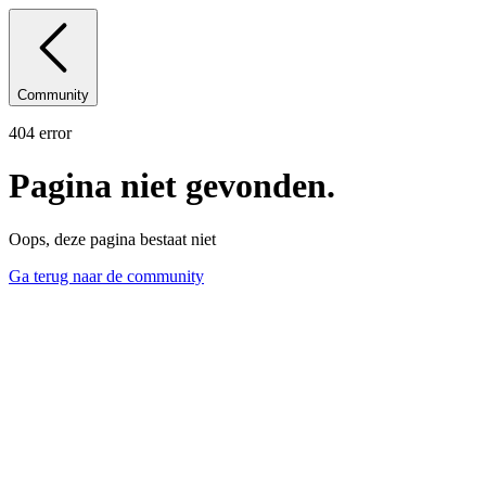
Community
404 error
Pagina niet gevonden.
Oops, deze pagina bestaat niet
Ga terug naar de community