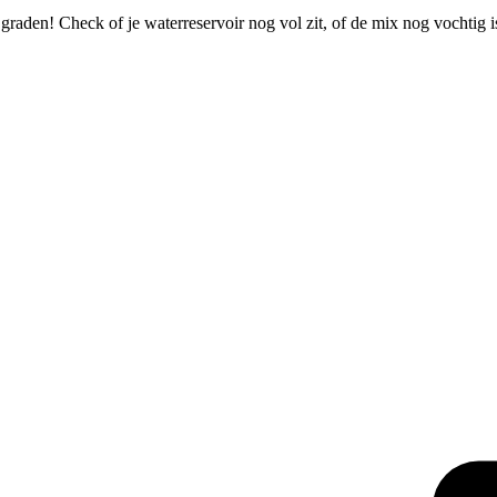
 graden! Check of je waterreservoir nog vol zit, of de mix nog vochtig