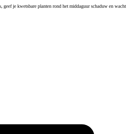
 is, geef je kwetsbare planten rond het middaguur schaduw en wacht