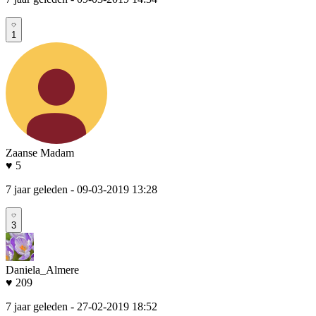
1
Zaanse Madam
♥ 5
7 jaar geleden
- 09-03-2019 13:28
3
Daniela_Almere
♥ 209
7 jaar geleden
- 27-02-2019 18:52