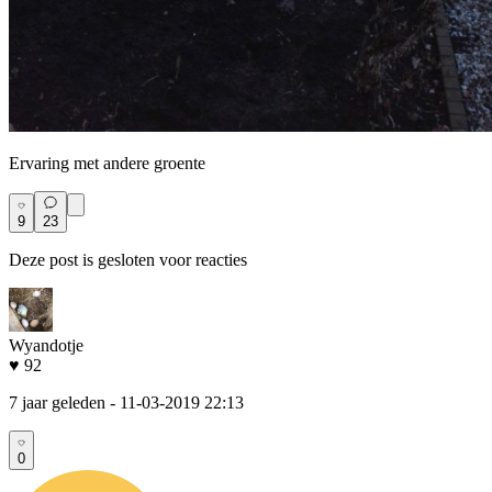
Ervaring met andere groente
9
23
Deze post is gesloten voor reacties
Wyandotje
♥ 92
7 jaar geleden
- 11-03-2019 22:13
0