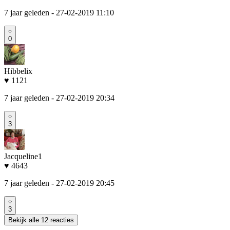
7 jaar geleden
- 27-02-2019 11:10
0
Hibbelix
♥ 1121
7 jaar geleden
- 27-02-2019 20:34
3
Jacqueline1
♥ 4643
7 jaar geleden
- 27-02-2019 20:45
3
Bekijk alle 12 reacties