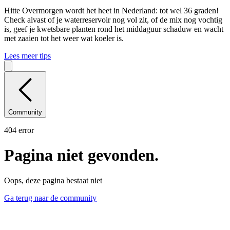
Hitte
Overmorgen wordt het heet in Nederland: tot wel 36 graden!
Check alvast of je waterreservoir nog vol zit, of de mix nog vochtig
is, geef je kwetsbare planten rond het middaguur schaduw en wacht
met zaaien tot het weer wat koeler is.
Lees meer tips
Community
404 error
Pagina niet gevonden.
Oops, deze pagina bestaat niet
Ga terug naar de community