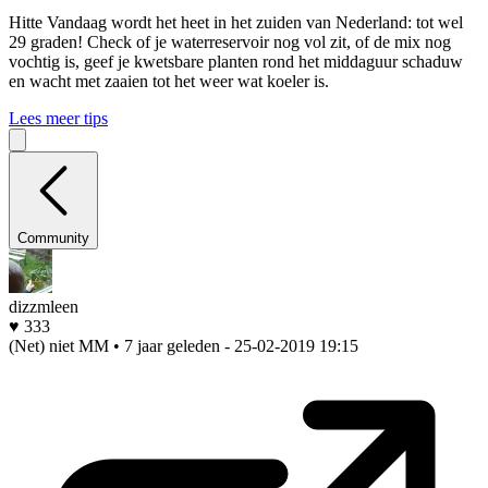
Hitte
Vandaag wordt het heet in het zuiden van Nederland: tot wel
29 graden! Check of je waterreservoir nog vol zit, of de mix nog
vochtig is, geef je kwetsbare planten rond het middaguur schaduw
en wacht met zaaien tot het weer wat koeler is.
Lees meer tips
Community
dizzmleen
♥ 333
(Net) niet MM • 7 jaar geleden
- 25-02-2019 19:15