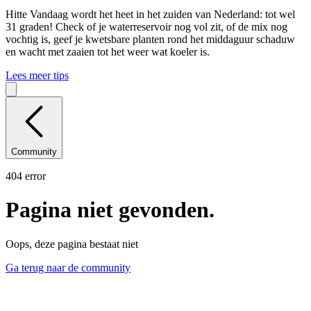
Hitte
Vandaag wordt het heet in het zuiden van Nederland: tot wel
31 graden! Check of je waterreservoir nog vol zit, of de mix nog
vochtig is, geef je kwetsbare planten rond het middaguur schaduw
en wacht met zaaien tot het weer wat koeler is.
Lees meer tips
Community
404 error
Pagina niet gevonden.
Oops, deze pagina bestaat niet
Ga terug naar de community