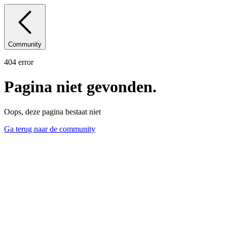
Community
404 error
Pagina niet gevonden.
Oops, deze pagina bestaat niet
Ga terug naar de community