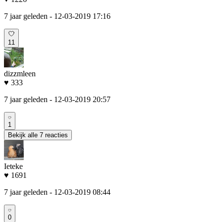
7 jaar geleden
- 12-03-2019 17:16
11
dizzmleen
♥ 333
7 jaar geleden
- 12-03-2019 20:57
1
Bekijk alle 7 reacties
Ieteke
♥ 1691
7 jaar geleden
- 12-03-2019 08:44
0