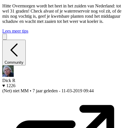
Hitte
Overmorgen wordt het heet in het zuiden van Nederland: tot
wel 31 graden! Check alvast of je waterreservoir nog vol zit, of de
mix nog vochtig is, geef je kwetsbare planten rond het middaguur
schaduw en wacht met zaaien tot het weer wat koeler is.
Lees meer tips
Community
Dick R
♥ 1226
(Net) niet MM • 7 jaar geleden
- 11-03-2019 09:44