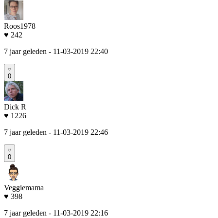
Roos1978
♥ 242
7 jaar geleden
- 11-03-2019 22:40
0
Dick R
♥ 1226
7 jaar geleden
- 11-03-2019 22:46
0
Veggiemama
♥ 398
7 jaar geleden
- 11-03-2019 22:16