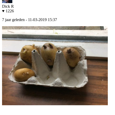
Dick R
♥ 1226
7 jaar geleden
- 11-03-2019 15:37