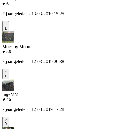
♥ 61
7 jaar geleden
- 13-03-2019 15:25
1
Moes by Moon
♥ 86
7 jaar geleden
- 12-03-2019 20:38
1
IngeMM
♥ 46
7 jaar geleden
- 12-03-2019 17:28
0