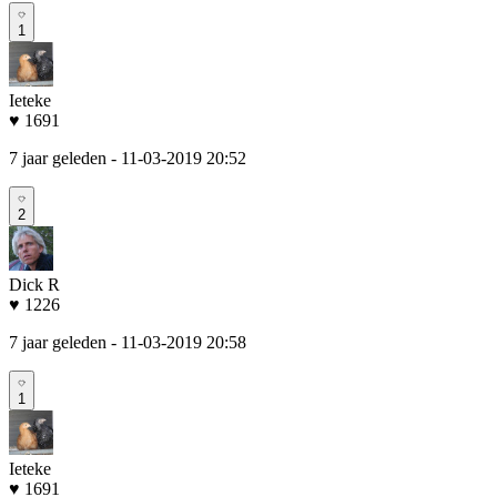
1
Ieteke
♥ 1691
7 jaar geleden
- 11-03-2019 20:52
2
Dick R
♥ 1226
7 jaar geleden
- 11-03-2019 20:58
1
Ieteke
♥ 1691